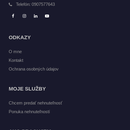
Telefón:
0907577643
ODKAZY
O mne
Kontakt
Ochrana osobných údajov
MOJE SLUŽBY
Chcem predať nehnuteľnosť
Ponuka nehnuteľností